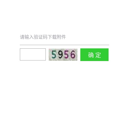
请输入验证码下载附件