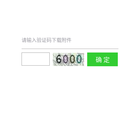
请输入验证码下载附件