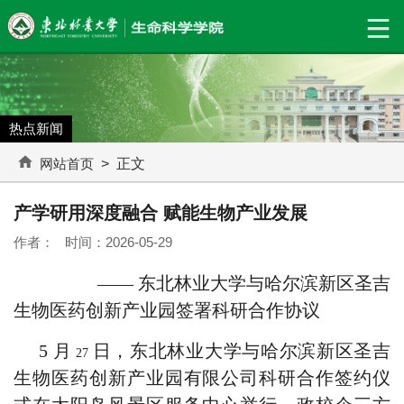
热点新闻
网站首页
> 正文
产学研用深度融合 赋能生物产业发展
作者： 时间：2026-05-29
——
东北林业大学与哈尔滨新区圣吉
生物医药创新产业园签署科研合作协议
5
月
日，东北林业大学与哈尔滨新区圣吉
27
生物医药创新产业园有限公司科研合作签约仪