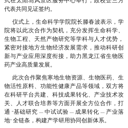
式在太阳岛风景区服务中心举行，政校企三方
代表共同见证签约。
仪式上，生命科学学院院长滕春波表示，学
院将以此次合作为契机，充分发挥生命科学、
生物工程、天然产物研究等学科与人才优势，
紧密对接地方生物经济发展需求，推动科研创
新与产业应用深度衔接，助力黑龙江省生物医
药产业高质量发展。
此次合作聚焦寒地生物资源、生物医药、生
物活性原料、功能性健康产品等领域，双方将
在科研平台共建、科技成果转化、产业技术攻
关、人才联合培养等方面开展全方位合作，打
通
基础研究
中试试验
成果转化
产业落
“
—
—
—
地
全链条，构建产学研用协同创新体系。
”