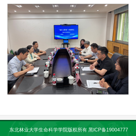
东北林业大学生命科学学院版权所有 黑ICP备19004777