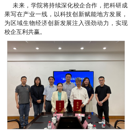
未来，学院将持续深化校企合作，把科研成
果写在产业一线，以科技创新赋能地方发展，
为区域生物经济创新发展注入强劲动力，实现
校企互利共赢。