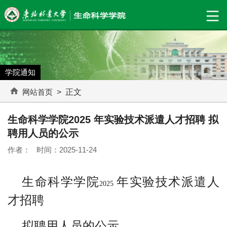
学院通知
网站首页
> 正文
生命科学学院2025 年实验技术派遣人才招聘 拟
聘用人员的公示
作者： 时间：2025-11-24
生命科学学院
年实验技术派遣人
2025
才招聘
拟聘用人员的公示