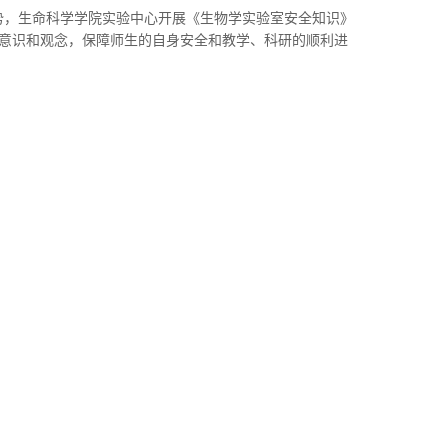
势，生命科学学院实验中心开展《生物学实验室安全知识》
意识和观念，保障师生的自身安全和教学、科研的顺利进