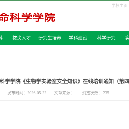
学校主页
科
拔尖人才
研究生培养
学科建设
科学研究
科学学院《生物学实验室安全知识》在线培训通知（第
发布时间：2026-05-22
文章来源：
浏览次数：
235