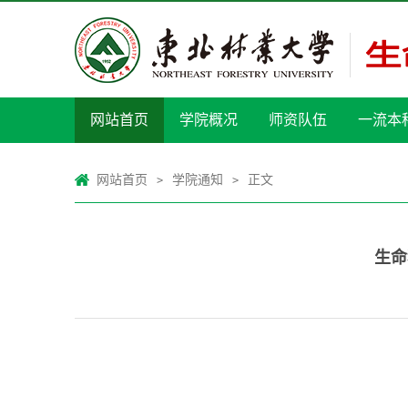
网站首页
学院概况
师资队伍
一流本
网站首页
学院通知
正文
>
>
生命