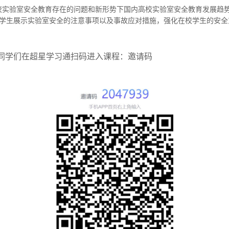
校实验室安全教育存在的问题和新形势下国内高校实验室安全教育发展趋
学生展示实验室安全的注意事项以及事故应对措施，强化在校学生的安全
同学们在超星学习通扫码进入课程：邀请码