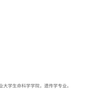
林业大学生命科学学院，遗传学专业。