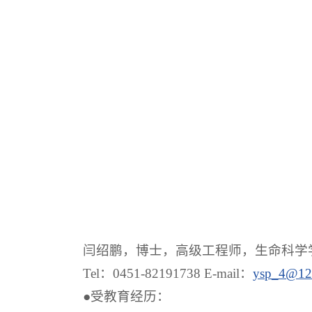
闫绍鹏，博士，高级工程师，生命科学学
Tel：0451-82191738 E-mail：
ysp_4@12
●受教育经历：