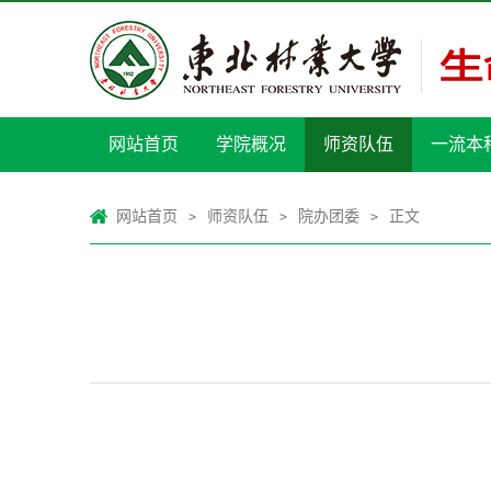
网站首页
学院概况
师资队伍
一流本
网站首页
师资队伍
院办团委
正文
>
>
>