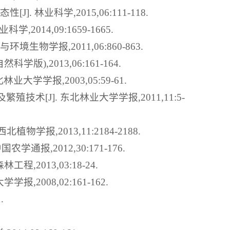
林业科学,2015,06:111-118.
014,09:1659-1665.
生物学报,2011,06:860-863.
),2013,06:161-164.
学学报,2003,05:59-61.
术[J]. 东北林业大学学报,2011,11:5-
学报,2013,11:2184-2188.
报,2012,30:171-176.
2013,03:18-24.
2008,02:161-162.
.