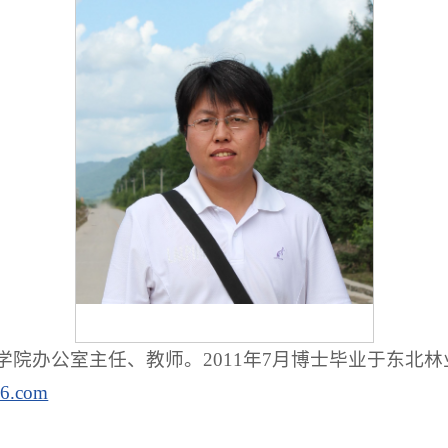
院办公室主任、教师。2011年7月博士毕业于东北
6.com