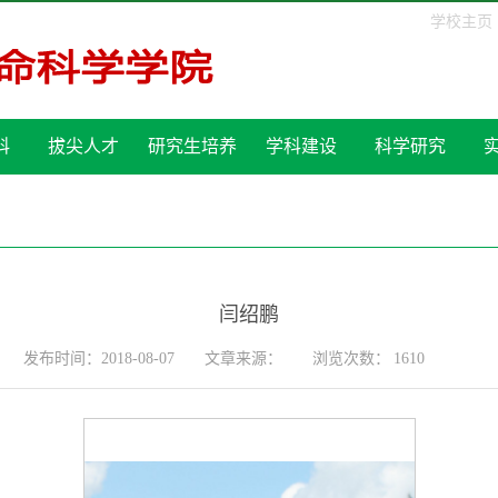
学校主页
科
拔尖人才
研究生培养
学科建设
科学研究
闫绍鹏
发布时间：2018-08-07
文章来源：
浏览次数：
1610