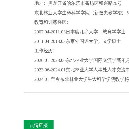
地址：黑龙江省哈尔滨市香坊区和兴路26号
东北林业大学生命科学学院（新逸夫教学楼）5
教育和训练经历：
2007.04-2011.03日本鹿儿岛大学，教育学学士
2011.04-2013.03东京外国语大学，文学硕士
工作经历：
2020.01-2023.06东北林业大学国际交流学
2023.06-2024.01东北林业大学人事处人才交流
2024.01-至今东北林业大学生命科学学院教学
友情链接