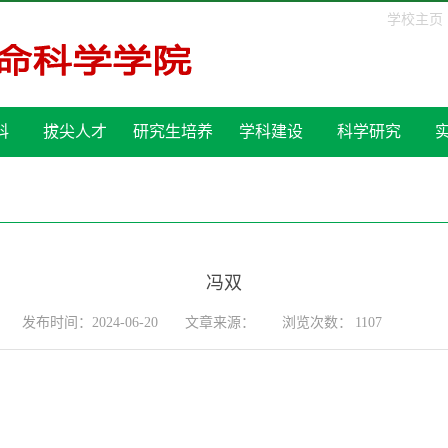
学校主页
科
拔尖人才
研究生培养
学科建设
科学研究
冯双
发布时间：2024-06-20
文章来源：
浏览次数：
1107