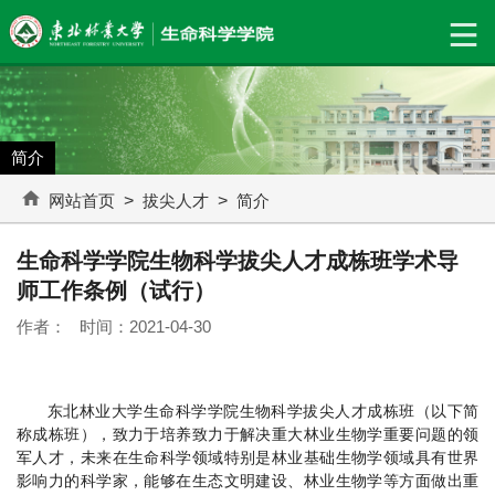
简介
网站首页
>
拔尖人才
>
简介
生命科学学院生物科学拔尖人才成栋班学术导
师工作条例（试行）
作者： 时间：2021-04-30
东北林业大学生命科学学院生物科学拔尖人才成栋班（以下简
称成栋班），致力于培养致力于解决重大林业生物学重要问题的领
军人才，未来在生命科学领域特别是林业基础生物学领域具有世界
影响力的科学家，能够在生态文明建设、林业生物学等方面做出重