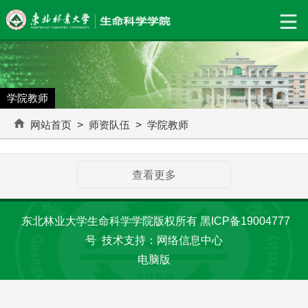
学院教师
网站首页
>
师资队伍
>
学院教师
查看更多
东北林业大学生命科学学院版权所有 黑ICP备19004777
号 技术支持：网络信息中心
电脑版