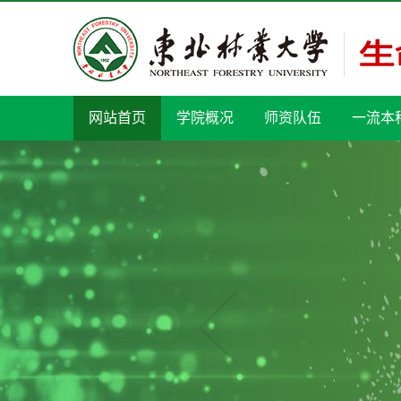
网站首页
学院概况
师资队伍
一流本