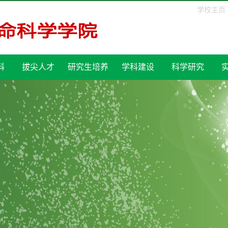
学校主页
科
拔尖人才
研究生培养
学科建设
科学研究