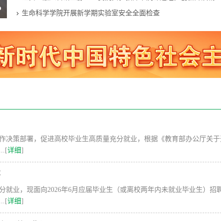
生命科学学院开展新学期实验室安全全面检查
作决策部署，促进高校毕业生高质量充分就业，根据《教育部办公厅关于
.[
详细
]
事
就业，现面向2026年6月应届毕业生（或离校两年内未就业毕业生）招
.[
详细
]