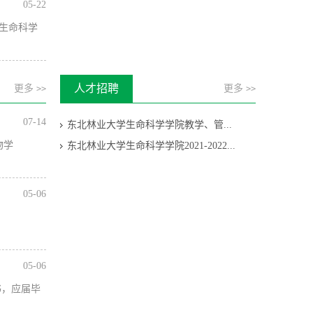
05-22
生命科学
人才招聘
更多
更多
>>
>>
07-14
东北林业大学生命科学学院教学、管...
物学
东北林业大学生命科学学院2021-2022...
05-06
05-06
证书，应届毕