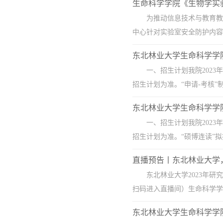
生命科学学院《生物学实
为推动信息技术与教育教
中心针对实验室安全防护内容
东北林业大学生命科学学院
一、招生计划我院2023
招生计划为准。“申请-考核”制
东北林业大学生命科学学院
一、招生计划我院2023
招生计划为准。“硕博连读”拟招
直播预告丨东北林业大学，2
东北林业大学2023年研究
扫码进入直播间）​生命科学学院
东北林业大学生命科学学院2