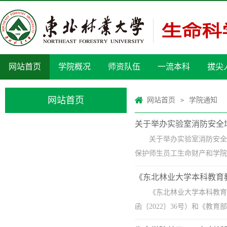
网站首页
学院概况
师资队伍
一流本科
拔尖
网站首页
网站首页
学院通知
>
关于举办实验室消防安全
关于举办实验室消防安全
保护师生员工生命财产和学院
《东北林业大学本科教育
《东北林业大学本科教育
函〔2022〕36号）和《教