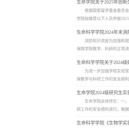
生命学院关于2025年创
根据国家留学基金委员会
学院拟推荐以下人员申报202
生命科学学院2024年末
消防知识讲座为加强和规
保障学院教学、科研的正常进
生命科学学院关于202
为进一步加强学校实验室
保教学与科研工作的安全顺利
生命学院2024级研究生实
生命学院全体师生：一、
研工作的安全顺利进行，根据学
生命科学学院《生物学实