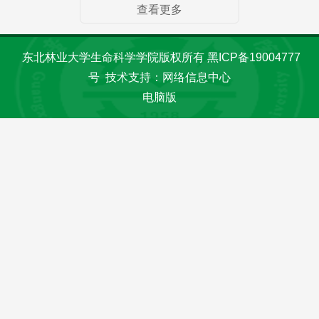
查看更多
东北林业大学生命科学学院版权所有 黑ICP备19004777
号 技术支持：网络信息中心
电脑版